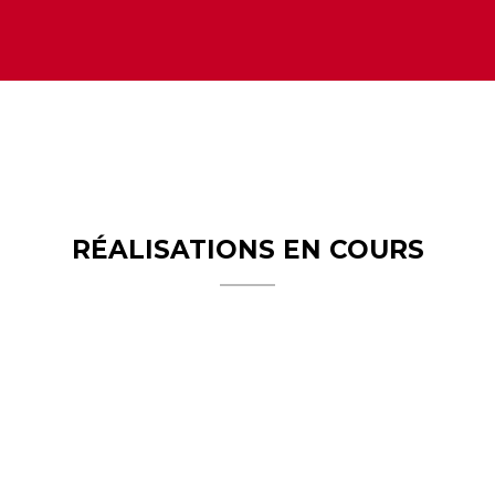
RÉALISATIONS EN COURS